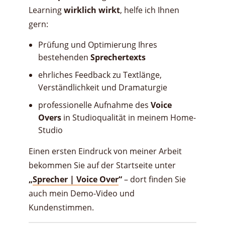
Learning
wirklich wirkt
, helfe ich Ihnen
gern:
Prüfung und Optimierung Ihres
bestehenden
Sprechertexts
ehrliches Feedback zu Textlänge,
Verständlichkeit und Dramaturgie
professionelle Aufnahme des
Voice
Overs
in Studioqualität in meinem Home-
Studio
Einen ersten Eindruck von meiner Arbeit
bekommen Sie auf der Startseite unter
„
Sprecher | Voice Over
“
– dort finden Sie
auch mein Demo-Video und
Kundenstimmen.