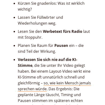
Kürzen Sie gnadenlos: Was ist wirklich
wichtig?
Lassen Sie Füllwörter und
Wiederholungen weg.
Lesen Sie den
Werbetext fürs Radio
laut
mit Stoppuhr.
Planen Sie Raum für
Pausen
ein – die
sind Teil der Wirkung.
Verlassen Sie sich nie auf die KI-
Stimme
, die Sie unter Ihr Video gelegt
haben. Bei einem Layout-Video wirkt eine
KI-Stimme oft unnatürlich schnell und
gleichförmig –
so, wie kein Mensch jemals
sprechen würde
. Das Ergebnis: Die
geplante Länge täuscht, Timing und
Pausen stimmen im späteren echten