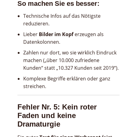
So machen Sie es besser:
Technische Infos auf das Nötigste
reduzieren.
Lieber
Bilder im Kopf
erzeugen als
Datenkolonnen.
Zahlen nur dort, wo sie wirklich Eindruck
machen („über 10.000 zufriedene
Kunden“ statt „10.327 Kunden seit 2019“).
Komplexe Begriffe erklären oder ganz
streichen.
Fehler Nr. 5: Kein roter
Faden und keine
Dramaturgie