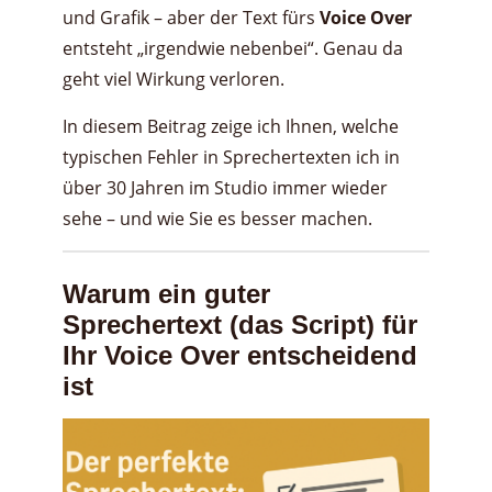
und Grafik – aber der Text fürs
Voice Over
entsteht „irgendwie nebenbei“. Genau da
geht viel Wirkung verloren.
In diesem Beitrag zeige ich Ihnen, welche
typischen Fehler in Sprechertexten ich in
über 30 Jahren im Studio immer wieder
sehe – und wie Sie es besser machen.
Warum ein guter
Sprechertext (das Script) für
Ihr Voice Over entscheidend
ist