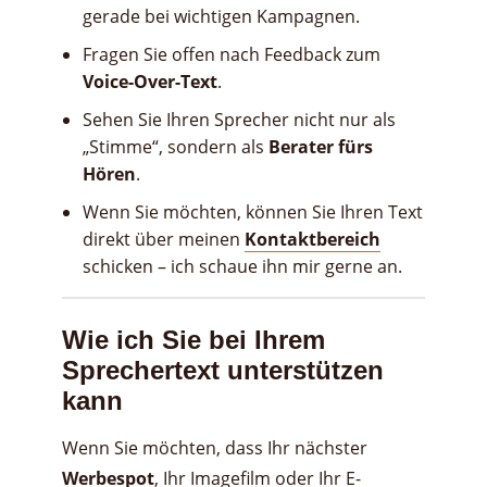
gerade bei wichtigen Kampagnen.
Fragen Sie offen nach Feedback zum
Voice-Over-Text
.
Sehen Sie Ihren Sprecher nicht nur als
„Stimme“, sondern als
Berater fürs
Hören
.
Wenn Sie möchten, können Sie Ihren Text
direkt über meinen
Kontaktbereich
schicken – ich schaue ihn mir gerne an.
Wie ich Sie bei Ihrem
Sprechertext unterstützen
kann
Wenn Sie möchten, dass Ihr nächster
Werbespot
, Ihr Imagefilm oder Ihr E-