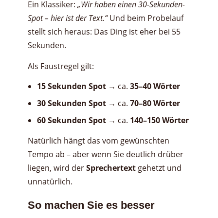
Ein Klassiker:
„Wir haben einen 30-Sekunden-
Spot – hier ist der Text.“
Und beim Probelauf
stellt sich heraus: Das Ding ist eher bei 55
Sekunden.
Als Faustregel gilt:
15 Sekunden Spot
→ ca.
35–40 Wörter
30 Sekunden Spot
→ ca.
70–80 Wörter
60 Sekunden Spot
→ ca.
140–150 Wörter
Natürlich hängt das vom gewünschten
Tempo ab – aber wenn Sie deutlich drüber
liegen, wird der
Sprechertext
gehetzt und
unnatürlich.
So machen Sie es besser