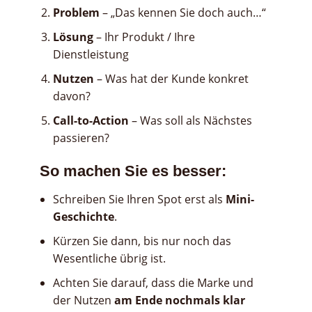
Problem
– „Das kennen Sie doch auch…“
Lösung
– Ihr Produkt / Ihre
Dienstleistung
Nutzen
– Was hat der Kunde konkret
davon?
Call-to-Action
– Was soll als Nächstes
passieren?
So machen Sie es besser:
Schreiben Sie Ihren Spot erst als
Mini-
Geschichte
.
Kürzen Sie dann, bis nur noch das
Wesentliche übrig ist.
Achten Sie darauf, dass die Marke und
der Nutzen
am Ende nochmals klar