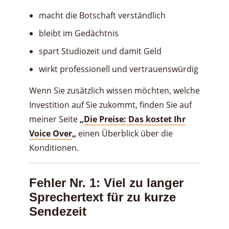
macht die Botschaft verständlich
bleibt im Gedächtnis
spart Studiozeit und damit Geld
wirkt professionell und vertrauenswürdig
Wenn Sie zusätzlich wissen möchten, welche
Investition auf Sie zukommt, finden Sie auf
meiner Seite
„
Die Preise: Das kostet Ihr
Voice Over
„
einen Überblick über die
Konditionen.
Fehler Nr. 1: Viel zu langer
Sprechertext für zu kurze
Sendezeit