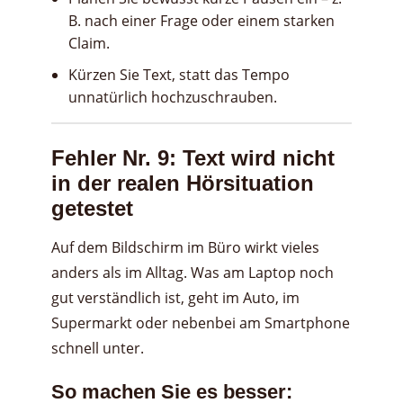
B. nach einer Frage oder einem starken
Claim.
Kürzen Sie Text, statt das Tempo
unnatürlich hochzuschrauben.
Fehler Nr. 9: Text wird nicht
in der realen Hörsituation
getestet
Auf dem Bildschirm im Büro wirkt vieles
anders als im Alltag. Was am Laptop noch
gut verständlich ist, geht im Auto, im
Supermarkt oder nebenbei am Smartphone
schnell unter.
So machen Sie es besser: