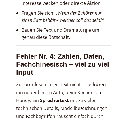
Interesse wecken oder direkte Aktion.
Fragen Sie sich:
„Wenn der Zuhörer nur
einen Satz behält – welcher soll das sein?“
Bauen Sie Text und Dramaturgie um
genau diese Botschaft.
Fehler Nr. 4: Zahlen, Daten,
Fachchinesisch – viel zu viel
Input
Zuhörer lesen Ihren Text nicht – sie
hören
ihn nebenbei: im Auto, beim Kochen, am
Handy. Ein
Sprechertext
mit zu vielen
technischen Details, Modellbezeichnungen
und Fachbegriffen rauscht einfach durch.