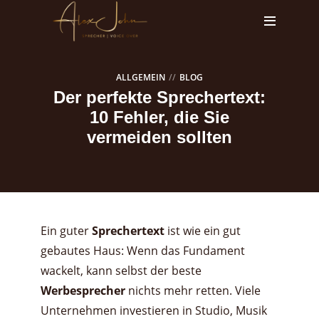
ALLGEMEIN
BLOG
Der perfekte Sprechertext:
10 Fehler, die Sie
vermeiden sollten
Ein guter
Sprechertext
ist wie ein gut
gebautes Haus: Wenn das Fundament
wackelt, kann selbst der beste
Werbesprecher
nichts mehr retten. Viele
Unternehmen investieren in Studio, Musik