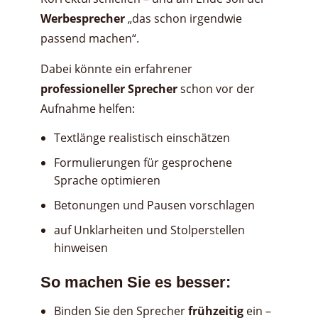
Werbesprecher
„das schon irgendwie
passend machen“.
Dabei könnte ein erfahrener
professioneller Sprecher
schon vor der
Aufnahme helfen:
Textlänge realistisch einschätzen
Formulierungen für gesprochene
Sprache optimieren
Betonungen und Pausen vorschlagen
auf Unklarheiten und Stolperstellen
hinweisen
So machen Sie es besser:
Binden Sie den Sprecher
frühzeitig
ein –