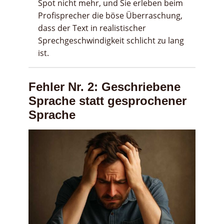
Spot nicht mehr, und Sie erleben beim
Profisprecher die böse Überraschung,
dass der Text in realistischer
Sprechgeschwindigkeit schlicht zu lang
ist.
Fehler Nr. 2: Geschriebene
Sprache statt gesprochener
Sprache