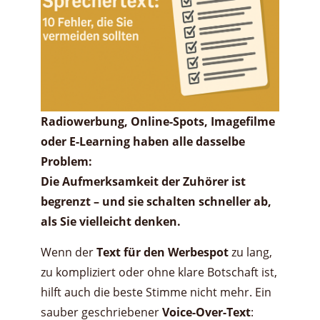
Radiowerbung, Online-Spots, Imagefilme
oder E-Learning haben alle dasselbe
Problem:
Die Aufmerksamkeit der Zuhörer ist
begrenzt – und sie schalten schneller ab,
als Sie vielleicht denken.
Wenn der
Text für den Werbespot
zu lang,
zu kompliziert oder ohne klare Botschaft ist,
hilft auch die beste Stimme nicht mehr. Ein
sauber geschriebener
Voice-Over-Text
: