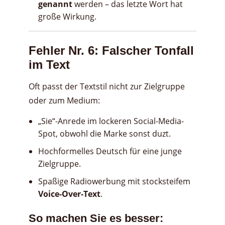
genannt
werden – das letzte Wort hat
große Wirkung.
Fehler Nr. 6: Falscher Tonfall
im Text
Oft passt der Textstil nicht zur Zielgruppe
oder zum Medium:
„Sie“-Anrede im lockeren Social-Media-
Spot, obwohl die Marke sonst duzt.
Hochformelles Deutsch für eine junge
Zielgruppe.
Spaßige Radiowerbung mit stocksteifem
Voice-Over-Text
.
So machen Sie es besser: