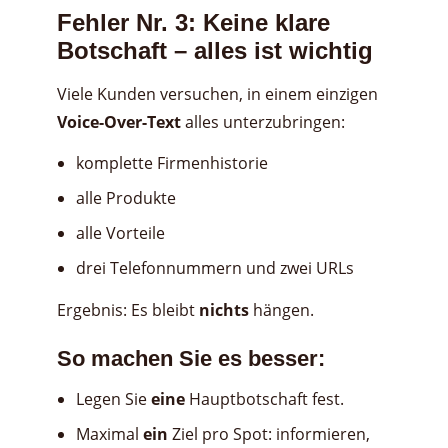
Fehler Nr. 3: Keine klare
Botschaft – alles ist wichtig
Viele Kunden versuchen, in einem einzigen
Voice-Over-Text
alles unterzubringen:
komplette Firmenhistorie
alle Produkte
alle Vorteile
drei Telefonnummern und zwei URLs
Ergebnis: Es bleibt
nichts
hängen.
So machen Sie es besser:
Legen Sie
eine
Hauptbotschaft fest.
Maximal
ein
Ziel pro Spot: informieren,