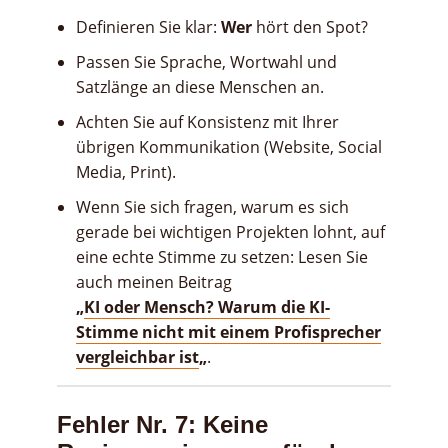
Definieren Sie klar:
Wer
hört den Spot?
Passen Sie Sprache, Wortwahl und
Satzlänge an diese Menschen an.
Achten Sie auf Konsistenz mit Ihrer
übrigen Kommunikation (Website, Social
Media, Print).
Wenn Sie sich fragen, warum es sich
gerade bei wichtigen Projekten lohnt, auf
eine echte Stimme zu setzen: Lesen Sie
auch meinen Beitrag
„
KI oder Mensch? Warum die KI-
Stimme nicht mit einem Profisprecher
vergleichbar ist
„
.
Fehler Nr. 7: Keine