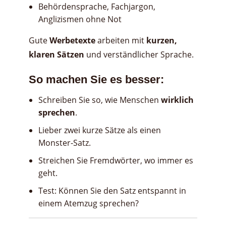
Behördensprache, Fachjargon,
Anglizismen ohne Not
Gute
Werbetexte
arbeiten mit
kurzen,
klaren Sätzen
und verständlicher Sprache.
So machen Sie es besser:
Schreiben Sie so, wie Menschen
wirklich
sprechen
.
Lieber zwei kurze Sätze als einen
Monster-Satz.
Streichen Sie Fremdwörter, wo immer es
geht.
Test: Können Sie den Satz entspannt in
einem Atemzug sprechen?