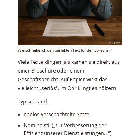
Wie schreibe ich den perfekten Text für den Sprecher?
Viele Texte klingen, als kämen sie direkt aus
einer Broschüre oder einem
Geschäftsbericht. Auf Papier wirkt das
vielleicht „seriös“, im Ohr klingt es hölzern.
Typisch sind:
endlos verschachtelte Sätze
Nominalstil („zur Verbesserung der
Effizienz unserer Dienstleistungen…“)