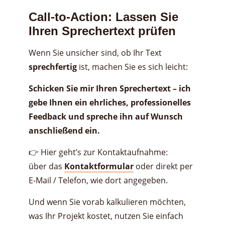
Call-to-Action: Lassen Sie
Ihren Sprechertext prüfen
Wenn Sie unsicher sind, ob Ihr Text
sprechfertig
ist, machen Sie es sich leicht:
Schicken Sie mir Ihren Sprechertext – ich
gebe Ihnen ein ehrliches, professionelles
Feedback und spreche ihn auf Wunsch
anschließend ein.
👉 Hier geht’s zur Kontaktaufnahme:
über das
Kontaktformular
oder direkt per
E-Mail / Telefon, wie dort angegeben.
Und wenn Sie vorab kalkulieren möchten,
was Ihr Projekt kostet, nutzen Sie einfach