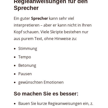
Regieanweisungen für den
Sprecher
Ein guter
Sprecher
kann sehr viel
interpretieren – aber er kann nicht in Ihren
Kopf schauen. Viele Skripte bestehen nur
aus purem Text, ohne Hinweise zu:
Stimmung
Tempo
Betonung
Pausen
gewünschten Emotionen
So machen Sie es besser:
Bauen Sie kurze Regieanweisungen ein, z.