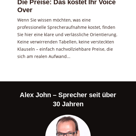
Die Preise: Das kostet Ihr Voice
Over
Wenn Sie wissen möchten, was eine
professionelle Sprecheraufnahme kostet, finden
Sie hier eine klare und verlässliche Orientierung.
Keine verwirrenden Tabellen, keine versteckten
Klauseln – einfach nachvollziehbare Preise, die
sich am realen Aufwand...
Alex John – Sprecher seit über
30 Jahren